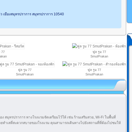
้ว เมืองสมุทรปราการ สมุทรปราการ 10540
ม 77
ฟูล รูม 77
akan
SmutPrakan
ฟูล รูม 77
ฟูล รูม 77
SmutPrakan
SmutPrakan
อง สมุทรปราการ ทางโรงแรมจัดเตรียมไว้ให้ เช่น ร้านเสริมสวย, Wi-Fi ในพื้นที่
ด้วยทำเลที่สะดวกสบายของโรงแรม คุณสามารถเดินทางไปยังสถานที่ที่ต้องไปชมให้