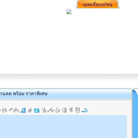
่วนลด พร้อม ราคาพิเศษ