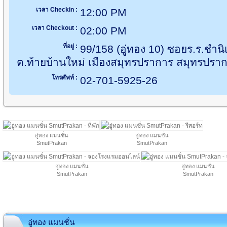
เวลา Checkin :
12:00 PM
เวลา Checkout :
02:00 PM
ที่อยู่ :
99/158 (อู่ทอง 10) ซอยร.ร.ชำ
ต.ท้ายบ้านใหม่ เมืองสมุทรปราการ สมุทรปรา
โทรศัพท์ :
02-701-5925-26
อู่ทอง แมนชั่น
อู่ทอง แมนชั่น
SmutPrakan
SmutPrakan
อู่ทอง แมนชั่น
อู่ทอง แมนชั่น
SmutPrakan
SmutPrakan
อู่ทอง แมนชั่น