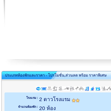
ประเภทห้องพักและราคา - โปรโมชั่น,ส่วนลด พร้อม ราคาพิเศษ
โรงแรม :
2 ดาวโรงแรม
จำนวนห้องพัก :
20 ห้อง