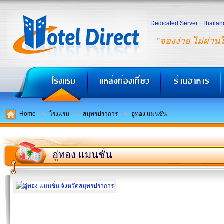
Dedicated Server
|
Thailan
"จองง่าย ไม่ผ่าน
Home
โรงแรม
สมุทรปราการ
อู่ทอง แมนชั่น
อู่ทอง แมนชั่น