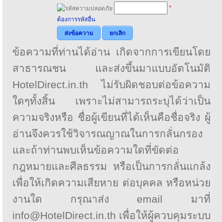
*
ต้องการรหัสอื่น
ส่งข้อความ
ยกเลิก
ข้อความที่ท่านได้อ่าน เกิดจากการเขียนโดย
สาธารณชน และส่งขึ้นมาแบบอัตโนมัติ
HotelDirect.in.th ไม่รับผิดชอบต่อข้อความ
ใดๆทั้งสิ้น เพราะไม่สามารถระบุได้ว่าเป็น
ความจริงหรือ ชื่อผู้เขียนที่ได้เห็นคือชื่อจริง ผู้
อ่านจึงควรใช้วิจารณญาณในการกลั่นกรอง
และถ้าท่านพบเห็นข้อความใดที่ขัดต่อ
กฎหมายและศีลธรรม หรือเป็นการกลั่นแกล้ง
เพื่อให้เกิดความเสียหาย ต่อบุคคล หรือหน่วย
งานใด กรุณาส่ง email มาที่
info@HotelDirect.in.th เพื่อให้ผู้ควบคุมระบบ