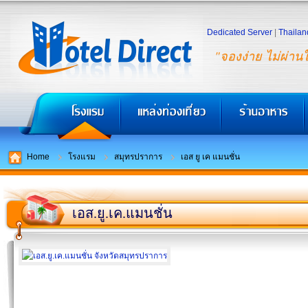
Dedicated Server
|
Thailan
"จองง่าย ไม่ผ่าน
Home
โรงแรม
สมุทรปราการ
เอส ยู เค แมนชั่น
เอส.ยู.เค.แมนชั่น