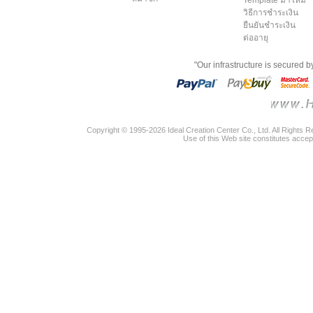
วิธีการชำระเงิน
ยืนยันชำระเงิน
ต่ออายุ
"Our infrastructure is secured 
Copyright © 1995-2026 Ideal Creation Center Co., Ltd. All Rights 
Use of this Web site constitutes accep