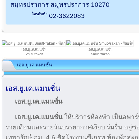
สมุทรปราการ สมุทรปราการ 10270
โทรศัพท์ :
02-3622083
เอส.ยู.เค.แมนชั่น
เอส.ยู.เค.แมนชั่น
SmutPrakan
SmutPrakan
เอส.ยู.เค.แมนชั่น
เอส.ยู.เค.แมนชั่น
เอส.ยู.เค.แมนชั่น
เอส.ยู.เค.แมนชั่น
ให้บริการห้องพัก เป็นอพาร์ท
รายเดือนและรายวันบรรยากาศเงียบ ร่มรื่น อยู
เทพารักษ์ กม. 4.6 ติดโรงงานซีเกรท ห้องพักสะอ