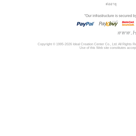
ต่ออายุ
"Our infrastructure is secured 
Copyright © 1995-2026 Ideal Creation Center Co., Ltd. All Rights 
Use of this Web site constitutes accep