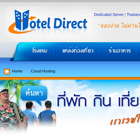
Dedicated Server
|
Thailan
"จองง่าย ไม่ผ่าน
Home
Cloud Hosting